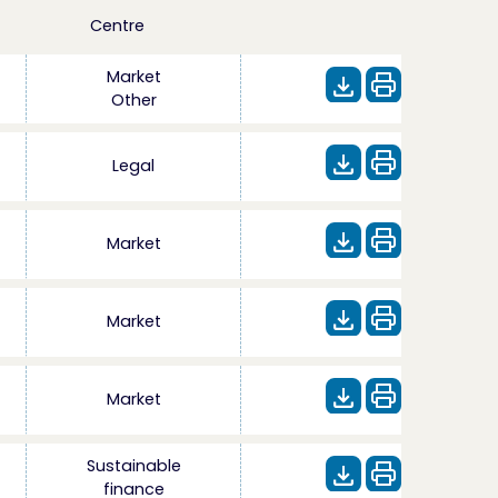
Centre
Market
Other
Legal
Market
Market
Market
Sustainable
finance