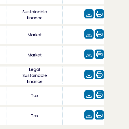
Sustainable
finance
Market
Market
Legal
Sustainable
finance
Tax
Tax