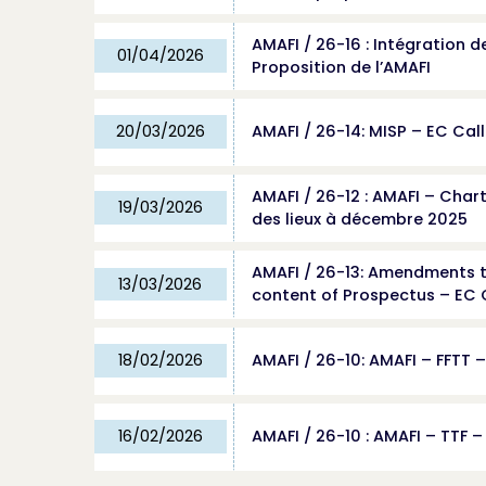
AMAFI / 26-16 : Intégration 
01/04/2026
Proposition de l’AMAFI
20/03/2026
AMAFI / 26-14: MISP – EC Cal
AMAFI / 26-12 : AMAFI – Char
19/03/2026
des lieux à décembre 2025
AMAFI / 26-13: Amendments t
13/03/2026
content of Prospectus – EC 
18/02/2026
AMAFI / 26-10: AMAFI – FFTT 
16/02/2026
AMAFI / 26-10 : AMAFI – TTF 